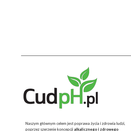
Naszym głównym celem jest poprawa życia i zdrowia ludzi,
poprzez szerzenie koncepcji
alkalicznego i zdrowego