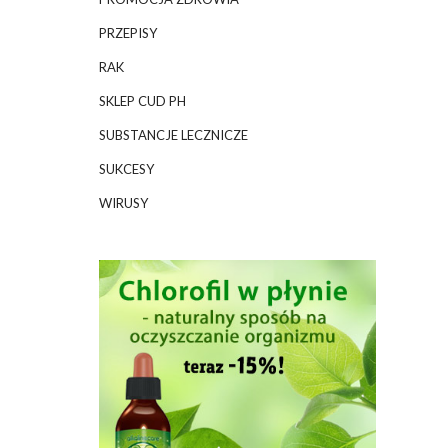
PRZEPISY
RAK
SKLEP CUD PH
SUBSTANCJE LECZNICZE
SUKCESY
WIRUSY