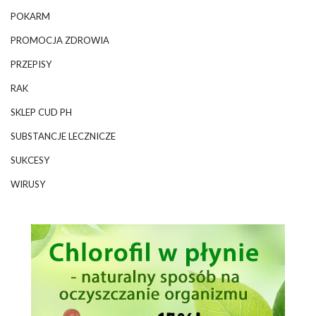
POKARM
PROMOCJA ZDROWIA
PRZEPISY
RAK
SKLEP CUD PH
SUBSTANCJE LECZNICZE
SUKCESY
WIRUSY