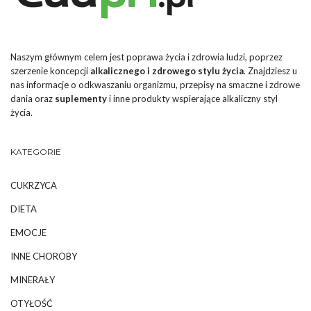
Naszym głównym celem jest poprawa życia i zdrowia ludzi, poprzez
szerzenie koncepcji
alkalicznego i zdrowego stylu życia
. Znajdziesz u
nas informacje o odkwaszaniu organizmu, przepisy na smaczne i zdrowe
dania oraz
suplementy
i inne produkty wspierające alkaliczny styl
życia.
KATEGORIE
CUKRZYCA
DIETA
EMOCJE
INNE CHOROBY
MINERAŁY
OTYŁOŚĆ