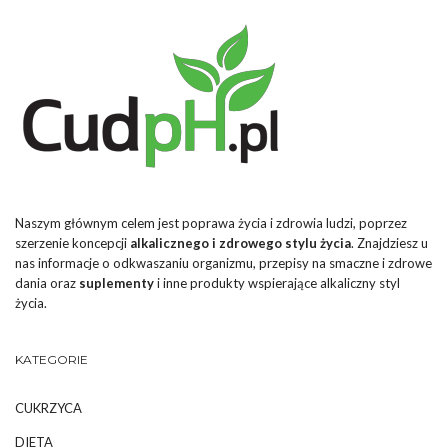
Naszym głównym celem jest poprawa życia i zdrowia ludzi, poprzez
szerzenie koncepcji
alkalicznego i zdrowego stylu życia
. Znajdziesz u
nas informacje o odkwaszaniu organizmu, przepisy na smaczne i zdrowe
dania oraz
suplementy
i inne produkty wspierające alkaliczny styl
życia.
KATEGORIE
CUKRZYCA
DIETA