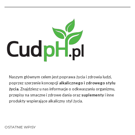
Naszym głównym celem jest poprawa życia i zdrowia ludzi,
poprzez szerzenie koncepcji
alkalicznego i zdrowego stylu
życia
. Znajdziesz u nas informacje o odkwaszaniu organizmu,
przepisy na smaczne i zdrowe dania oraz
suplementy
i inne
produkty wspierające alkaliczny styl życia.
OSTATNIE WPISY