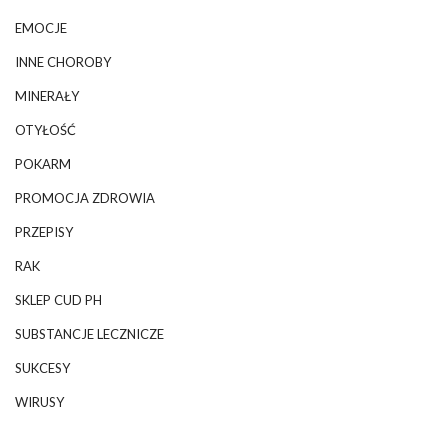
EMOCJE
INNE CHOROBY
MINERAŁY
OTYŁOŚĆ
POKARM
PROMOCJA ZDROWIA
PRZEPISY
RAK
SKLEP CUD PH
SUBSTANCJE LECZNICZE
SUKCESY
WIRUSY