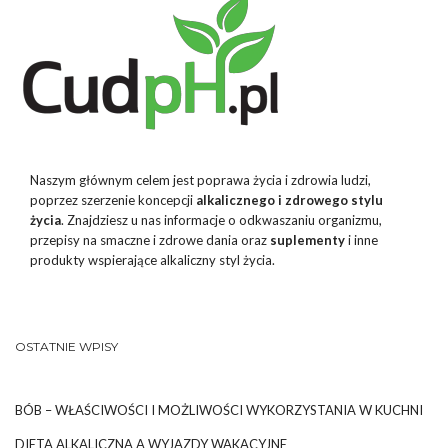
Naszym głównym celem jest poprawa życia i zdrowia ludzi,
poprzez szerzenie koncepcji
alkalicznego i zdrowego stylu
życia
. Znajdziesz u nas informacje o odkwaszaniu organizmu,
przepisy na smaczne i zdrowe dania oraz
suplementy
i inne
produkty wspierające alkaliczny styl życia.
OSTATNIE WPISY
BÓB – WŁAŚCIWOŚCI I MOŻLIWOŚCI WYKORZYSTANIA W KUCHNI
DIETA ALKALICZNA A WYJAZDY WAKACYJNE