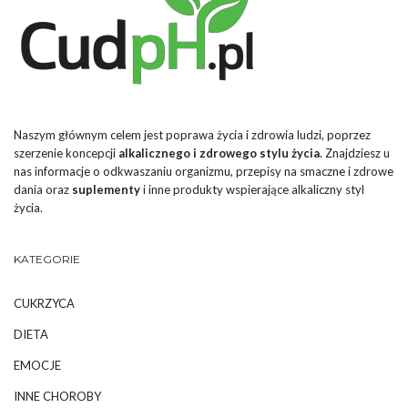
Naszym głównym celem jest poprawa życia i zdrowia ludzi, poprzez
szerzenie koncepcji
alkalicznego i zdrowego stylu życia
. Znajdziesz u
nas informacje o odkwaszaniu organizmu, przepisy na smaczne i zdrowe
dania oraz
suplementy
i inne produkty wspierające alkaliczny styl
życia.
KATEGORIE
CUKRZYCA
DIETA
EMOCJE
INNE CHOROBY