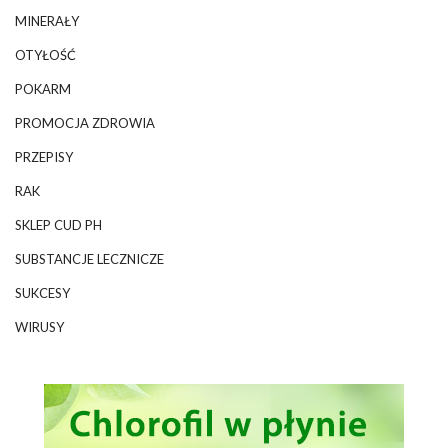
MINERAŁY
OTYŁOŚĆ
POKARM
PROMOCJA ZDROWIA
PRZEPISY
RAK
SKLEP CUD PH
SUBSTANCJE LECZNICZE
SUKCESY
WIRUSY