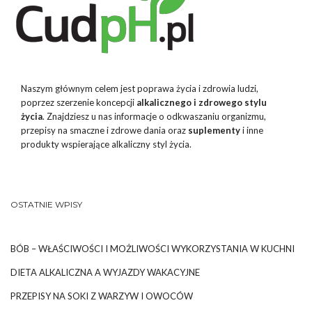
Naszym głównym celem jest poprawa życia i zdrowia ludzi,
poprzez szerzenie koncepcji
alkalicznego i zdrowego stylu
życia
. Znajdziesz u nas informacje o odkwaszaniu organizmu,
przepisy na smaczne i zdrowe dania oraz
suplementy
i inne
produkty wspierające alkaliczny styl życia.
OSTATNIE WPISY
BÓB – WŁAŚCIWOŚCI I MOŻLIWOŚCI WYKORZYSTANIA W KUCHNI
DIETA ALKALICZNA A WYJAZDY WAKACYJNE
PRZEPISY NA SOKI Z WARZYW I OWOCÓW