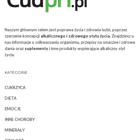
Naszym głównym celem jest poprawa życia i zdrowia ludzi, poprzez
szerzenie koncepcji
alkalicznego i zdrowego stylu życia
. Znajdziesz u
nas informacje o odkwaszaniu organizmu, przepisy na smaczne i zdrowe
dania oraz
suplementy
i inne produkty wspierające alkaliczny styl
życia.
KATEGORIE
CUKRZYCA
DIETA
EMOCJE
INNE CHOROBY
MINERAŁY