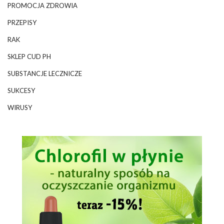
PROMOCJA ZDROWIA
PRZEPISY
RAK
SKLEP CUD PH
SUBSTANCJE LECZNICZE
SUKCESY
WIRUSY