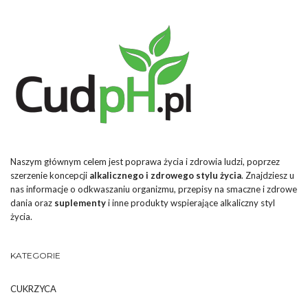
Naszym głównym celem jest poprawa życia i zdrowia ludzi, poprzez
szerzenie koncepcji
alkalicznego i zdrowego stylu życia
. Znajdziesz u
nas informacje o odkwaszaniu organizmu, przepisy na smaczne i zdrowe
dania oraz
suplementy
i inne produkty wspierające alkaliczny styl
życia.
KATEGORIE
CUKRZYCA