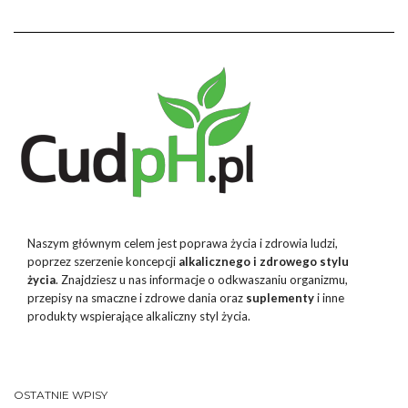
Naszym głównym celem jest poprawa życia i zdrowia ludzi,
poprzez szerzenie koncepcji
alkalicznego i zdrowego stylu
życia
. Znajdziesz u nas informacje o odkwaszaniu organizmu,
przepisy na smaczne i zdrowe dania oraz
suplementy
i inne
produkty wspierające alkaliczny styl życia.
OSTATNIE WPISY