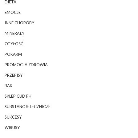
DIETA
EMOCJE
INNE CHOROBY
MINERAŁY
OTYŁOŚĆ
POKARM
PROMOCJA ZDROWIA
PRZEPISY
RAK
SKLEP CUD PH
SUBSTANCJE LECZNICZE
SUKCESY
WIRUSY