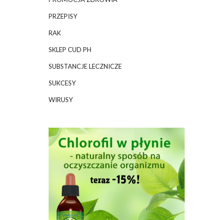
PRZEPISY
RAK
SKLEP CUD PH
SUBSTANCJE LECZNICZE
SUKCESY
WIRUSY