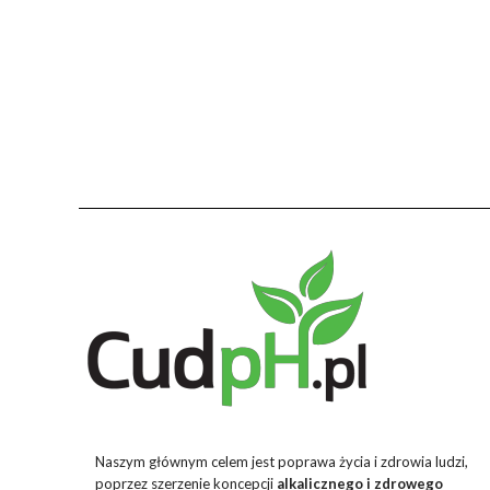
Naszym głównym celem jest poprawa życia i zdrowia ludzi,
poprzez szerzenie koncepcji
alkalicznego i zdrowego