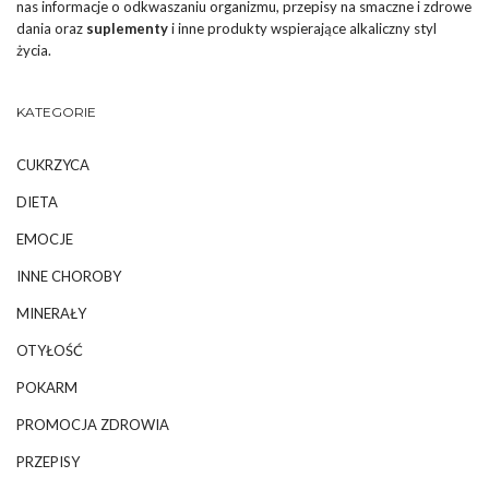
nas informacje o odkwaszaniu organizmu, przepisy na smaczne i zdrowe
dania oraz
suplementy
i inne produkty wspierające alkaliczny styl
życia.
KATEGORIE
CUKRZYCA
DIETA
EMOCJE
INNE CHOROBY
MINERAŁY
OTYŁOŚĆ
POKARM
PROMOCJA ZDROWIA
PRZEPISY