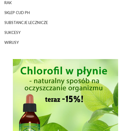
RAK
SKLEP CUD PH
SUBSTANCJE LECZNICZE
SUKCESY
WIRUSY