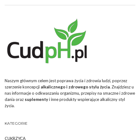
Naszym głównym celem jest poprawa życia i zdrowia ludzi, poprzez
szerzenie koncepcji
alkalicznego i zdrowego stylu życia
. Znajdziesz u
nas informacje o odkwaszaniu organizmu, przepisy na smaczne i zdrowe
dania oraz
suplementy
i inne produkty wspierające alkaliczny styl
życia.
KATEGORIE
CUKRZYCA