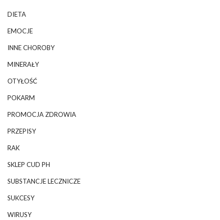
DIETA
EMOCJE
INNE CHOROBY
MINERAŁY
OTYŁOŚĆ
POKARM
PROMOCJA ZDROWIA
PRZEPISY
RAK
SKLEP CUD PH
SUBSTANCJE LECZNICZE
SUKCESY
WIRUSY