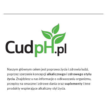
Naszym głównym celem jest poprawa życia i zdrowia ludzi,
poprzez szerzenie koncepcji
alkalicznego i zdrowego stylu
życia
. Znajdziesz u nas informacje o odkwaszaniu organizmu,
przepisy na smaczne i zdrowe dania oraz
suplementy
i inne
produkty wspierające alkaliczny styl życia.