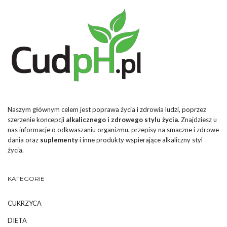
Naszym głównym celem jest poprawa życia i zdrowia ludzi, poprzez
szerzenie koncepcji
alkalicznego i zdrowego stylu życia
. Znajdziesz u
nas informacje o odkwaszaniu organizmu, przepisy na smaczne i zdrowe
dania oraz
suplementy
i inne produkty wspierające alkaliczny styl
życia.
KATEGORIE
CUKRZYCA
DIETA