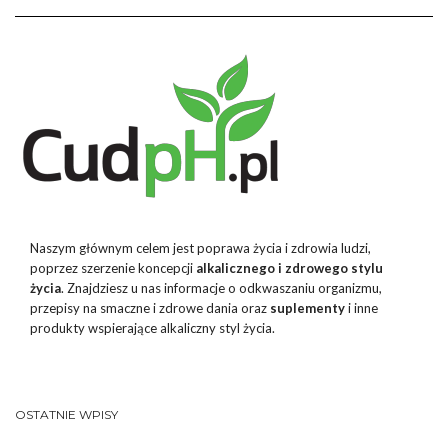
Naszym głównym celem jest poprawa życia i zdrowia ludzi,
poprzez szerzenie koncepcji
alkalicznego i zdrowego stylu
życia
. Znajdziesz u nas informacje o odkwaszaniu organizmu,
przepisy na smaczne i zdrowe dania oraz
suplementy
i inne
produkty wspierające alkaliczny styl życia.
OSTATNIE WPISY