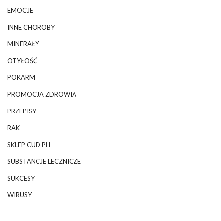
EMOCJE
INNE CHOROBY
MINERAŁY
OTYŁOŚĆ
POKARM
PROMOCJA ZDROWIA
PRZEPISY
RAK
SKLEP CUD PH
SUBSTANCJE LECZNICZE
SUKCESY
WIRUSY