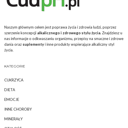
Naszym głównym celem jest poprawa życia i zdrowia ludzi, poprzez
szerzenie koncepcji
alkalicznego i zdrowego stylu życia
. Znajdziesz u
nas informacje o odkwaszaniu organizmu, przepisy na smaczne i zdrowe
dania oraz
suplementy
i inne produkty wspierające alkaliczny styl
życia.
KATEGORIE
CUKRZYCA
DIETA
EMOCJE
INNE CHOROBY
MINERAŁY