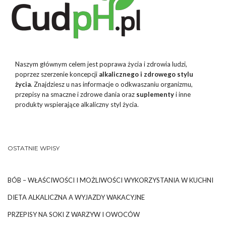
Naszym głównym celem jest poprawa życia i zdrowia ludzi,
poprzez szerzenie koncepcji
alkalicznego i zdrowego stylu
życia
. Znajdziesz u nas informacje o odkwaszaniu organizmu,
przepisy na smaczne i zdrowe dania oraz
suplementy
i inne
produkty wspierające alkaliczny styl życia.
OSTATNIE WPISY
BÓB – WŁAŚCIWOŚCI I MOŻLIWOŚCI WYKORZYSTANIA W KUCHNI
DIETA ALKALICZNA A WYJAZDY WAKACYJNE
PRZEPISY NA SOKI Z WARZYW I OWOCÓW