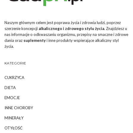
Naszym głównym celem jest poprawa życia i zdrowia ludzi, poprzez
szerzenie koncepcji
alkalicznego i zdrowego stylu życia
. Znajdziesz u
nas informacje o odkwaszaniu organizmu, przepisy na smaczne i zdrowe
dania oraz
suplementy
i inne produkty wspierające alkaliczny styl
życia.
KATEGORIE
CUKRZYCA
DIETA
EMOCJE
INNE CHOROBY
MINERAŁY
OTYŁOŚĆ