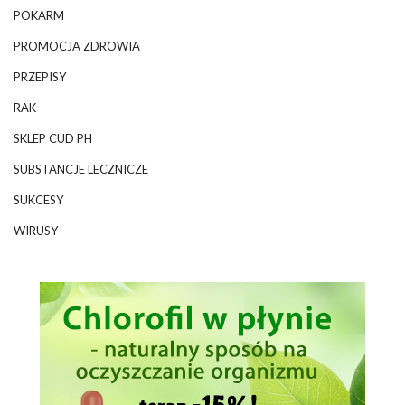
POKARM
PROMOCJA ZDROWIA
PRZEPISY
RAK
SKLEP CUD PH
SUBSTANCJE LECZNICZE
SUKCESY
WIRUSY