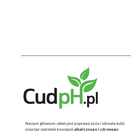
Naszym głównym celem jest poprawa życia i zdrowia ludzi,
poprzez szerzenie koncepcji
alkalicznego i zdrowego