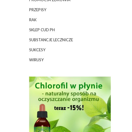
PRZEPISY
RAK
SKLEP CUD PH
SUBSTANCJE LECZNICZE
SUKCESY
WIRUSY