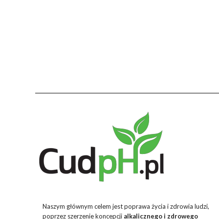
Naszym głównym celem jest poprawa życia i zdrowia ludzi,
poprzez szerzenie koncepcji
alkalicznego i zdrowego