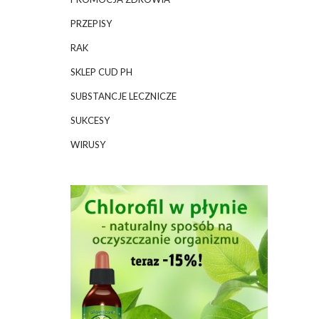
PRZEPISY
RAK
SKLEP CUD PH
SUBSTANCJE LECZNICZE
SUKCESY
WIRUSY