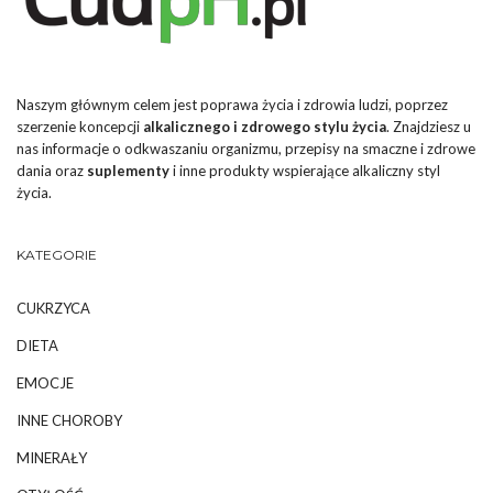
Naszym głównym celem jest poprawa życia i zdrowia ludzi, poprzez
szerzenie koncepcji
alkalicznego i zdrowego stylu życia
. Znajdziesz u
nas informacje o odkwaszaniu organizmu, przepisy na smaczne i zdrowe
dania oraz
suplementy
i inne produkty wspierające alkaliczny styl
życia.
KATEGORIE
CUKRZYCA
DIETA
EMOCJE
INNE CHOROBY
MINERAŁY