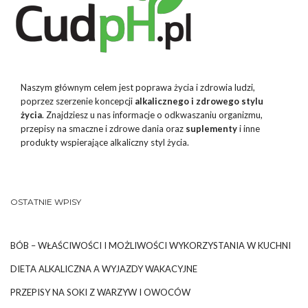
Naszym głównym celem jest poprawa życia i zdrowia ludzi,
poprzez szerzenie koncepcji
alkalicznego i zdrowego stylu
życia
. Znajdziesz u nas informacje o odkwaszaniu organizmu,
przepisy na smaczne i zdrowe dania oraz
suplementy
i inne
produkty wspierające alkaliczny styl życia.
OSTATNIE WPISY
BÓB – WŁAŚCIWOŚCI I MOŻLIWOŚCI WYKORZYSTANIA W KUCHNI
DIETA ALKALICZNA A WYJAZDY WAKACYJNE
PRZEPISY NA SOKI Z WARZYW I OWOCÓW