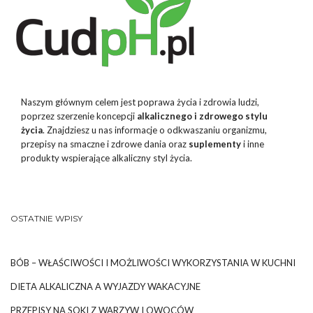
Naszym głównym celem jest poprawa życia i zdrowia ludzi,
poprzez szerzenie koncepcji
alkalicznego i zdrowego stylu
życia
. Znajdziesz u nas informacje o odkwaszaniu organizmu,
przepisy na smaczne i zdrowe dania oraz
suplementy
i inne
produkty wspierające alkaliczny styl życia.
OSTATNIE WPISY
BÓB – WŁAŚCIWOŚCI I MOŻLIWOŚCI WYKORZYSTANIA W KUCHNI
DIETA ALKALICZNA A WYJAZDY WAKACYJNE
PRZEPISY NA SOKI Z WARZYW I OWOCÓW