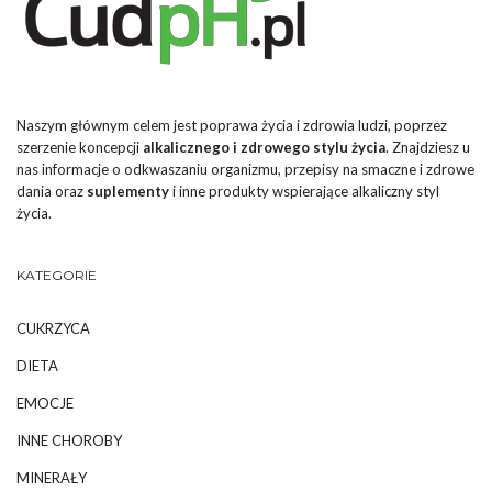
Naszym głównym celem jest poprawa życia i zdrowia ludzi, poprzez
szerzenie koncepcji
alkalicznego i zdrowego stylu życia
. Znajdziesz u
nas informacje o odkwaszaniu organizmu, przepisy na smaczne i zdrowe
dania oraz
suplementy
i inne produkty wspierające alkaliczny styl
życia.
KATEGORIE
CUKRZYCA
DIETA
EMOCJE
INNE CHOROBY
MINERAŁY