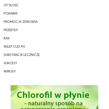
OTYŁOŚĆ
POKARM
PROMOCJA ZDROWIA
PRZEPISY
RAK
SKLEP CUD PH
SUBSTANCJE LECZNICZE
SUKCESY
WIRUSY