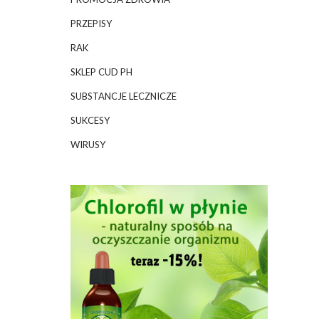
PRZEPISY
RAK
SKLEP CUD PH
SUBSTANCJE LECZNICZE
SUKCESY
WIRUSY