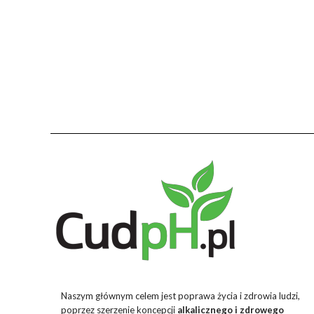
Naszym głównym celem jest poprawa życia i zdrowia ludzi,
poprzez szerzenie koncepcji
alkalicznego i zdrowego