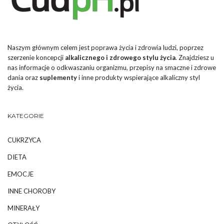
Naszym głównym celem jest poprawa życia i zdrowia ludzi, poprzez
szerzenie koncepcji
alkalicznego i zdrowego stylu życia
. Znajdziesz u
nas informacje o odkwaszaniu organizmu, przepisy na smaczne i zdrowe
dania oraz
suplementy
i inne produkty wspierające alkaliczny styl
życia.
KATEGORIE
CUKRZYCA
DIETA
EMOCJE
INNE CHOROBY
MINERAŁY