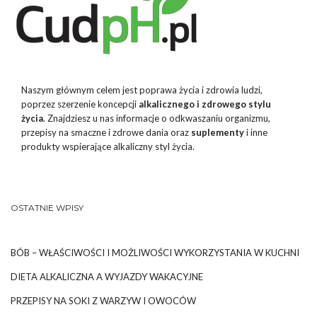
Naszym głównym celem jest poprawa życia i zdrowia ludzi,
poprzez szerzenie koncepcji
alkalicznego i zdrowego stylu
życia
. Znajdziesz u nas informacje o odkwaszaniu organizmu,
przepisy na smaczne i zdrowe dania oraz
suplementy
i inne
produkty wspierające alkaliczny styl życia.
OSTATNIE WPISY
BÓB – WŁAŚCIWOŚCI I MOŻLIWOŚCI WYKORZYSTANIA W KUCHNI
DIETA ALKALICZNA A WYJAZDY WAKACYJNE
PRZEPISY NA SOKI Z WARZYW I OWOCÓW