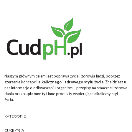
Naszym głównym celem jest poprawa życia i zdrowia ludzi, poprzez
szerzenie koncepcji
alkalicznego i zdrowego stylu życia
. Znajdziesz u
nas informacje o odkwaszaniu organizmu, przepisy na smaczne i zdrowe
dania oraz
suplementy
i inne produkty wspierające alkaliczny styl
życia.
KATEGORIE
CUKRZYCA