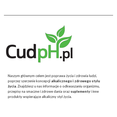
Naszym głównym celem jest poprawa życia i zdrowia ludzi,
poprzez szerzenie koncepcji
alkalicznego i zdrowego stylu
życia
. Znajdziesz u nas informacje o odkwaszaniu organizmu,
przepisy na smaczne i zdrowe dania oraz
suplementy
i inne
produkty wspierające alkaliczny styl życia.