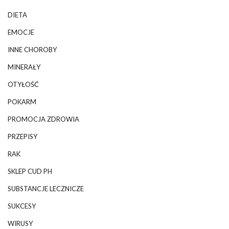
DIETA
EMOCJE
INNE CHOROBY
MINERAŁY
OTYŁOŚĆ
POKARM
PROMOCJA ZDROWIA
PRZEPISY
RAK
SKLEP CUD PH
SUBSTANCJE LECZNICZE
SUKCESY
WIRUSY