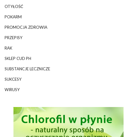
OTYŁOŚĆ
POKARM
PROMOCJA ZDROWIA
PRZEPISY
RAK
SKLEP CUD PH
SUBSTANCJE LECZNICZE
SUKCESY
WIRUSY