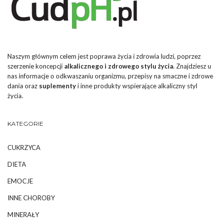
Naszym głównym celem jest poprawa życia i zdrowia ludzi, poprzez
szerzenie koncepcji
alkalicznego i zdrowego stylu życia
. Znajdziesz u
nas informacje o odkwaszaniu organizmu, przepisy na smaczne i zdrowe
dania oraz
suplementy
i inne produkty wspierające alkaliczny styl
życia.
KATEGORIE
CUKRZYCA
DIETA
EMOCJE
INNE CHOROBY
MINERAŁY