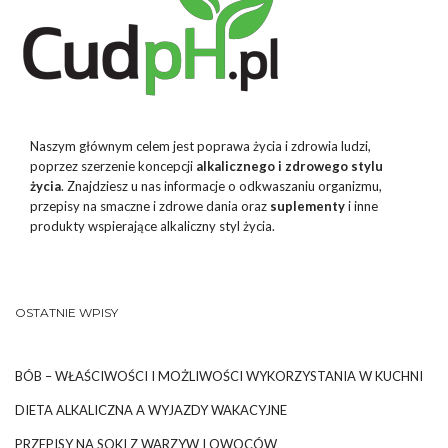
Naszym głównym celem jest poprawa życia i zdrowia ludzi,
poprzez szerzenie koncepcji
alkalicznego i zdrowego stylu
życia
. Znajdziesz u nas informacje o odkwaszaniu organizmu,
przepisy na smaczne i zdrowe dania oraz
suplementy
i inne
produkty wspierające alkaliczny styl życia.
OSTATNIE WPISY
BÓB – WŁAŚCIWOŚCI I MOŻLIWOŚCI WYKORZYSTANIA W KUCHNI
DIETA ALKALICZNA A WYJAZDY WAKACYJNE
PRZEPISY NA SOKI Z WARZYW I OWOCÓW