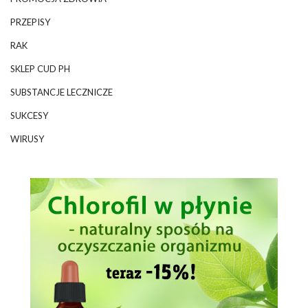
PRZEPISY
RAK
SKLEP CUD PH
SUBSTANCJE LECZNICZE
SUKCESY
WIRUSY