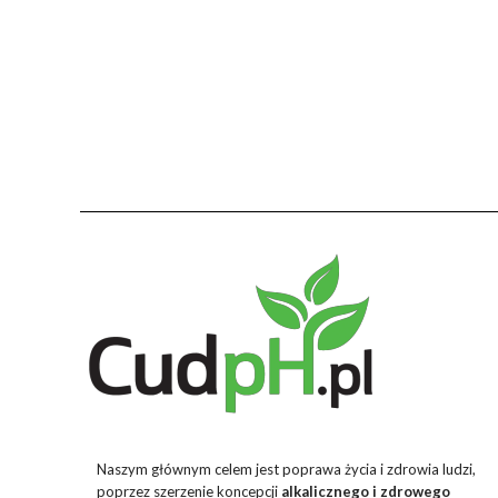
Naszym głównym celem jest poprawa życia i zdrowia ludzi,
poprzez szerzenie koncepcji
alkalicznego i zdrowego