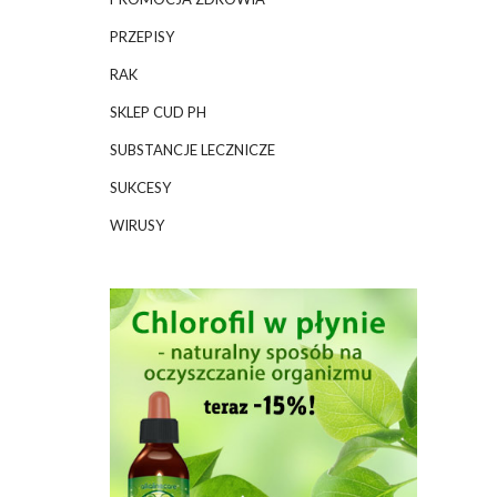
PRZEPISY
RAK
SKLEP CUD PH
SUBSTANCJE LECZNICZE
SUKCESY
WIRUSY