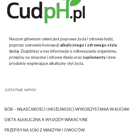
Naszym głównym celem jest poprawa życia i zdrowia ludzi,
poprzez szerzenie koncepcji
alkalicznego i zdrowego stylu
życia
. Znajdziesz u nas informacje o odkwaszaniu organizmu,
przepisy na smaczne i zdrowe dania oraz
suplementy
i inne
produkty wspierające alkaliczny styl życia.
OSTATNIE WPISY
BÓB – WŁAŚCIWOŚCI I MOŻLIWOŚCI WYKORZYSTANIA W KUCHNI
DIETA ALKALICZNA A WYJAZDY WAKACYJNE
PRZEPISY NA SOKI Z WARZYW I OWOCÓW