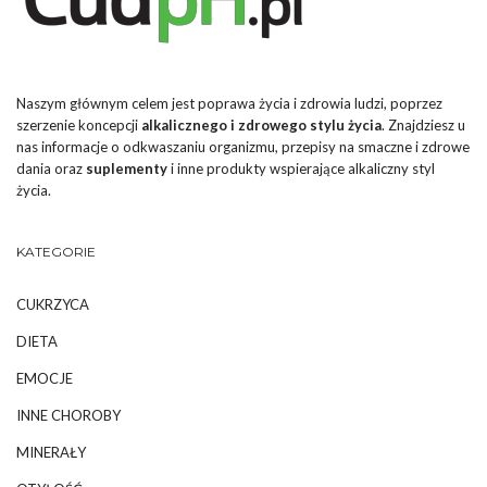
Naszym głównym celem jest poprawa życia i zdrowia ludzi, poprzez
szerzenie koncepcji
alkalicznego i zdrowego stylu życia
. Znajdziesz u
nas informacje o odkwaszaniu organizmu, przepisy na smaczne i zdrowe
dania oraz
suplementy
i inne produkty wspierające alkaliczny styl
życia.
KATEGORIE
CUKRZYCA
DIETA
EMOCJE
INNE CHOROBY
MINERAŁY