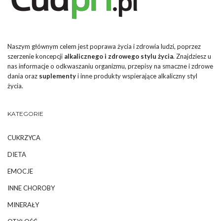
Naszym głównym celem jest poprawa życia i zdrowia ludzi, poprzez
szerzenie koncepcji
alkalicznego i zdrowego stylu życia
. Znajdziesz u
nas informacje o odkwaszaniu organizmu, przepisy na smaczne i zdrowe
dania oraz
suplementy
i inne produkty wspierające alkaliczny styl
życia.
KATEGORIE
CUKRZYCA
DIETA
EMOCJE
INNE CHOROBY
MINERAŁY