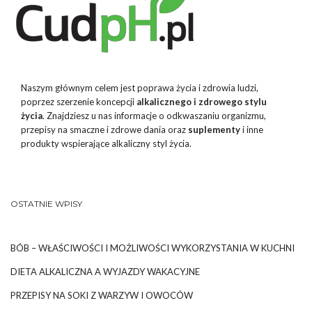
Naszym głównym celem jest poprawa życia i zdrowia ludzi,
poprzez szerzenie koncepcji
alkalicznego i zdrowego stylu
życia
. Znajdziesz u nas informacje o odkwaszaniu organizmu,
przepisy na smaczne i zdrowe dania oraz
suplementy
i inne
produkty wspierające alkaliczny styl życia.
OSTATNIE WPISY
BÓB – WŁAŚCIWOŚCI I MOŻLIWOŚCI WYKORZYSTANIA W KUCHNI
DIETA ALKALICZNA A WYJAZDY WAKACYJNE
PRZEPISY NA SOKI Z WARZYW I OWOCÓW