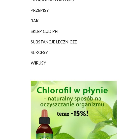
PRZEPISY
RAK
SKLEP CUD PH
SUBSTANCJE LECZNICZE
SUKCESY
WIRUSY