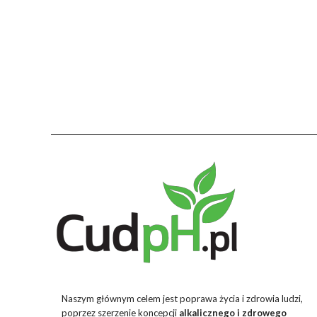
Naszym głównym celem jest poprawa życia i zdrowia ludzi,
poprzez szerzenie koncepcji
alkalicznego i zdrowego