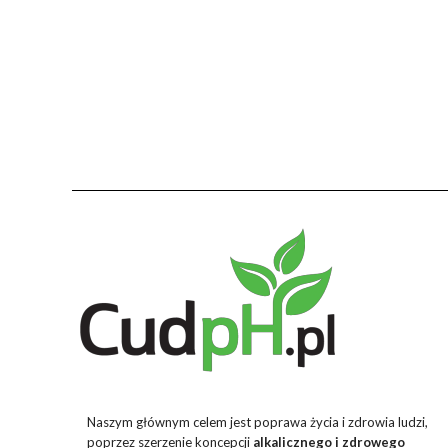
Naszym głównym celem jest poprawa życia i zdrowia ludzi,
poprzez szerzenie koncepcji
alkalicznego i zdrowego