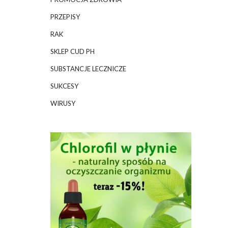
PRZEPISY
RAK
SKLEP CUD PH
SUBSTANCJE LECZNICZE
SUKCESY
WIRUSY