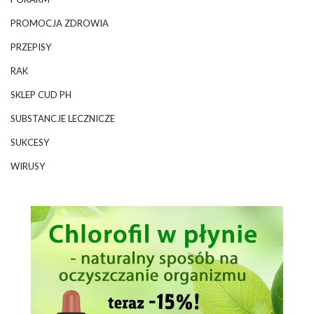
PROMOCJA ZDROWIA
PRZEPISY
RAK
SKLEP CUD PH
SUBSTANCJE LECZNICZE
SUKCESY
WIRUSY