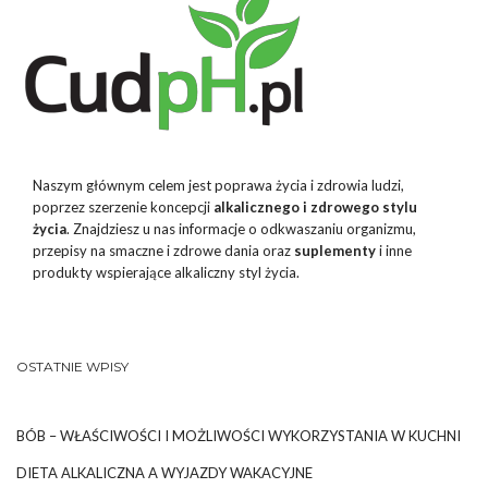
Naszym głównym celem jest poprawa życia i zdrowia ludzi,
poprzez szerzenie koncepcji
alkalicznego i zdrowego stylu
życia
. Znajdziesz u nas informacje o odkwaszaniu organizmu,
przepisy na smaczne i zdrowe dania oraz
suplementy
i inne
produkty wspierające alkaliczny styl życia.
OSTATNIE WPISY
BÓB – WŁAŚCIWOŚCI I MOŻLIWOŚCI WYKORZYSTANIA W KUCHNI
DIETA ALKALICZNA A WYJAZDY WAKACYJNE