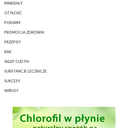
MINERAŁY
OTYŁOŚĆ
POKARM
PROMOCJA ZDROWIA
PRZEPISY
RAK
SKLEP CUD PH
SUBSTANCJE LECZNICZE
SUKCESY
WIRUSY