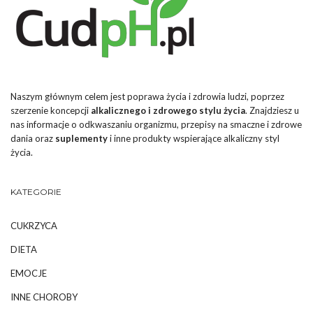
Naszym głównym celem jest poprawa życia i zdrowia ludzi, poprzez
szerzenie koncepcji
alkalicznego i zdrowego stylu życia
. Znajdziesz u
nas informacje o odkwaszaniu organizmu, przepisy na smaczne i zdrowe
dania oraz
suplementy
i inne produkty wspierające alkaliczny styl
życia.
KATEGORIE
CUKRZYCA
DIETA
EMOCJE
INNE CHOROBY