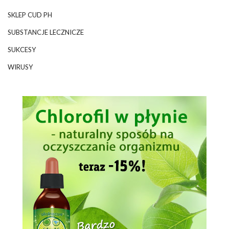
SKLEP CUD PH
SUBSTANCJE LECZNICZE
SUKCESY
WIRUSY