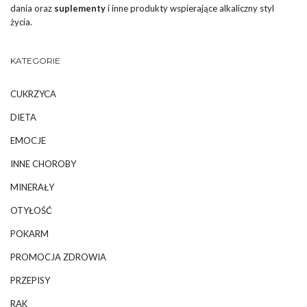
dania oraz
suplementy
i inne produkty wspierające alkaliczny styl
życia.
KATEGORIE
CUKRZYCA
DIETA
EMOCJE
INNE CHOROBY
MINERAŁY
OTYŁOŚĆ
POKARM
PROMOCJA ZDROWIA
PRZEPISY
RAK