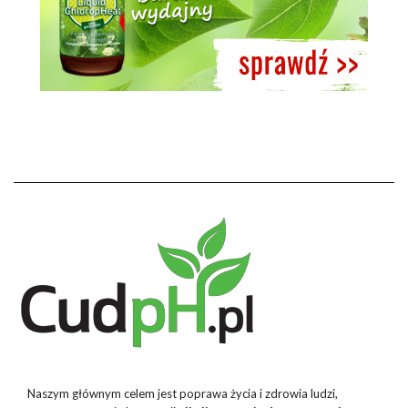
Naszym głównym celem jest poprawa życia i zdrowia ludzi,