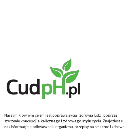
Naszym głównym celem jest poprawa życia i zdrowia ludzi, poprzez
szerzenie koncepcji
alkalicznego i zdrowego stylu życia
. Znajdziesz u
nas informacje o odkwaszaniu organizmu, przepisy na smaczne i zdrowe