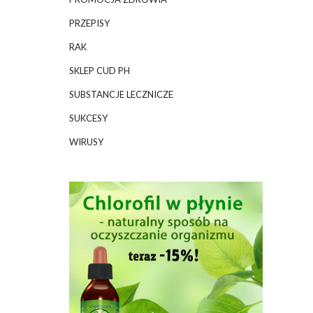
PRZEPISY
RAK
SKLEP CUD PH
SUBSTANCJE LECZNICZE
SUKCESY
WIRUSY