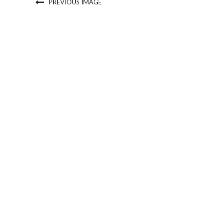
PREVIOUS IMAGE