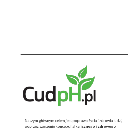
Naszym głównym celem jest poprawa życia i zdrowia ludzi,
poprzez szerzenie koncepcji
alkalicznego i zdrowego