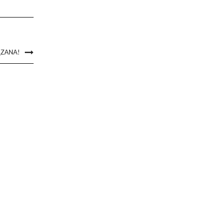
ZANA!