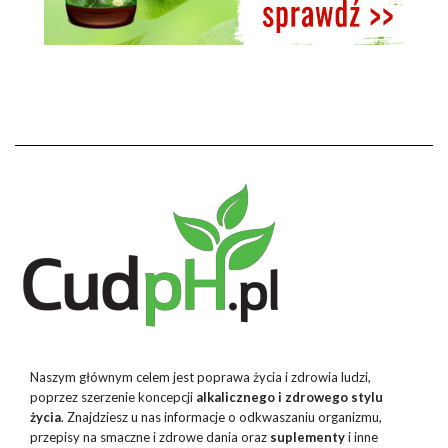
Naszym głównym celem jest poprawa życia i zdrowia ludzi,
poprzez szerzenie koncepcji
alkalicznego i zdrowego stylu
życia
. Znajdziesz u nas informacje o odkwaszaniu organizmu,
przepisy na smaczne i zdrowe dania oraz
suplementy
i inne