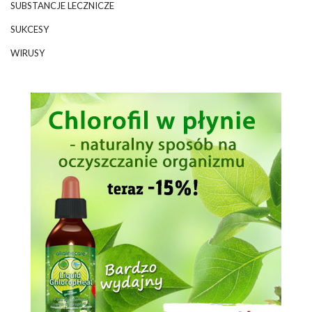
SUBSTANCJE LECZNICZE
SUKCESY
WIRUSY