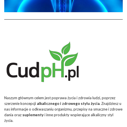
Naszym głównym celem jest poprawa życia i zdrowia ludzi, poprzez
szerzenie koncepcji
alkalicznego i zdrowego stylu życia
. Znajdziesz u
nas informacje o odkwaszaniu organizmu, przepisy na smaczne i zdrowe
dania oraz
suplementy
i inne produkty wspierające alkaliczny styl
życia.