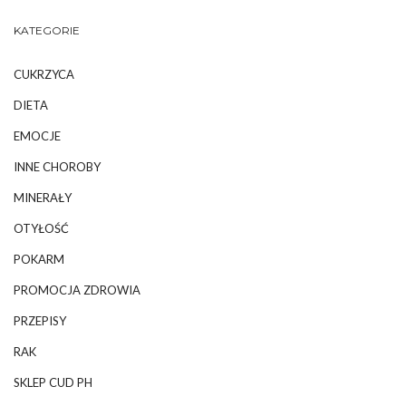
KATEGORIE
CUKRZYCA
DIETA
EMOCJE
INNE CHOROBY
MINERAŁY
OTYŁOŚĆ
POKARM
PROMOCJA ZDROWIA
PRZEPISY
RAK
SKLEP CUD PH