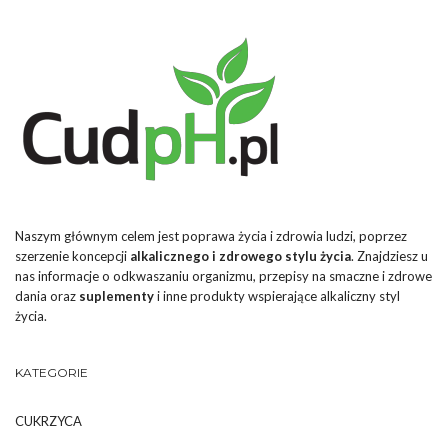
Naszym głównym celem jest poprawa życia i zdrowia ludzi, poprzez
szerzenie koncepcji
alkalicznego i zdrowego stylu życia
. Znajdziesz u
nas informacje o odkwaszaniu organizmu, przepisy na smaczne i zdrowe
dania oraz
suplementy
i inne produkty wspierające alkaliczny styl
życia.
KATEGORIE
CUKRZYCA