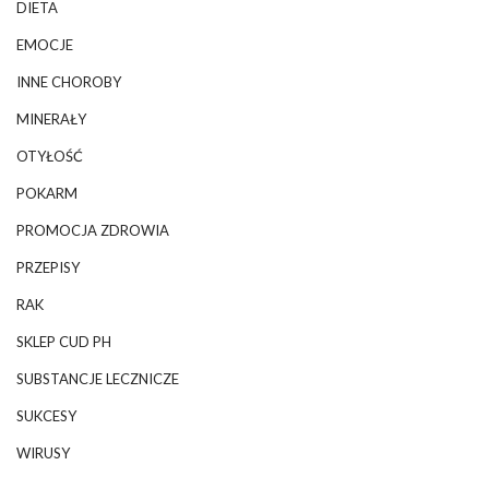
DIETA
EMOCJE
INNE CHOROBY
MINERAŁY
OTYŁOŚĆ
POKARM
PROMOCJA ZDROWIA
PRZEPISY
RAK
SKLEP CUD PH
SUBSTANCJE LECZNICZE
SUKCESY
WIRUSY