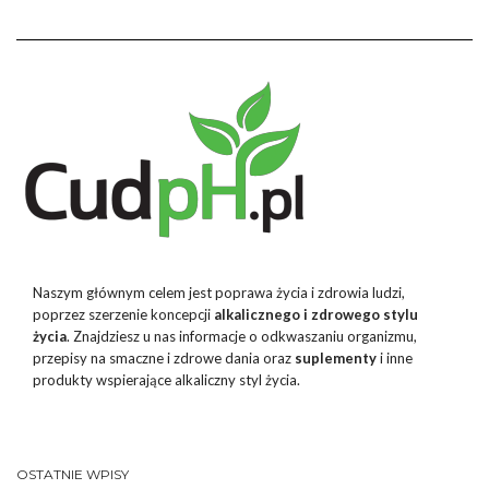
Naszym głównym celem jest poprawa życia i zdrowia ludzi,
poprzez szerzenie koncepcji
alkalicznego i zdrowego stylu
życia
. Znajdziesz u nas informacje o odkwaszaniu organizmu,
przepisy na smaczne i zdrowe dania oraz
suplementy
i inne
produkty wspierające alkaliczny styl życia.
OSTATNIE WPISY