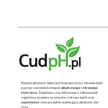
Naszym głównym celem jest poprawa życia i zdrowia ludzi,
poprzez szerzenie koncepcji
alkalicznego i zdrowego
stylu życia
. Znajdziesz u nas informacje o odkwaszaniu
organizmu, przepisy na smaczne i zdrowe dania oraz
suplementy
i inne produkty wspierające alkaliczny styl
życia.