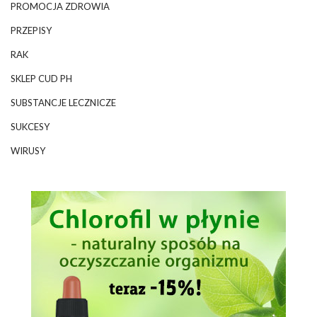
PROMOCJA ZDROWIA
PRZEPISY
RAK
SKLEP CUD PH
SUBSTANCJE LECZNICZE
SUKCESY
WIRUSY