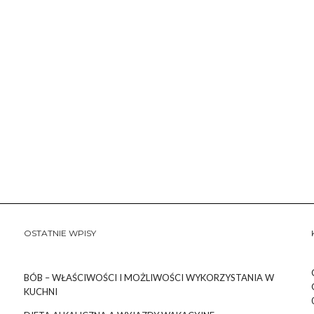
OSTATNIE WPISY
BÓB – WŁAŚCIWOŚCI I MOŻLIWOŚCI WYKORZYSTANIA W
KUCHNI