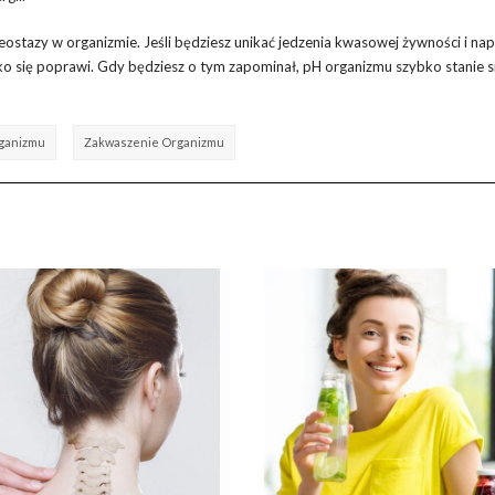
stazy w organizmie. Jeśli będziesz unikać jedzenia kwasowej żywności i nap
o się poprawi. Gdy będziesz o tym zapominał, pH organizmu szybko stanie s
rganizmu
Zakwaszenie Organizmu