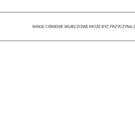
NISKIE CIŚNIENIE SKURCZOWE MOŻE BYĆ PRZYCZYNĄ