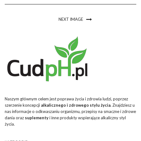
NEXT IMAGE
Naszym głównym celem jest poprawa życia i zdrowia ludzi, poprzez
szerzenie koncepcji
alkalicznego i zdrowego stylu życia
. Znajdziesz u
nas informacje o odkwaszaniu organizmu, przepisy na smaczne i zdrowe
dania oraz
suplementy
i inne produkty wspierające alkaliczny styl
życia.