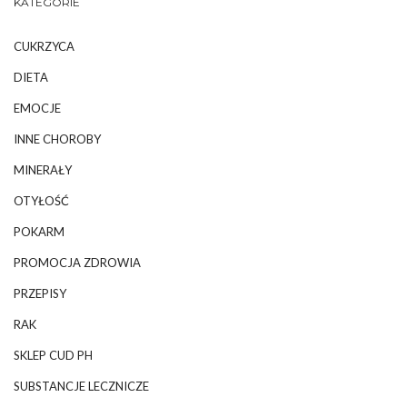
KATEGORIE
CUKRZYCA
DIETA
EMOCJE
INNE CHOROBY
MINERAŁY
OTYŁOŚĆ
POKARM
PROMOCJA ZDROWIA
PRZEPISY
RAK
SKLEP CUD PH
SUBSTANCJE LECZNICZE