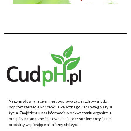
Naszym głównym celem jest poprawa życia i zdrowia ludzi,
poprzez szerzenie koncepcji
alkalicznego i zdrowego stylu
życia
. Znajdziesz u nas informacje o odkwaszaniu organizmu,
przepisy na smaczne i zdrowe dania oraz
suplementy
i inne
produkty wspierające alkaliczny styl życia.