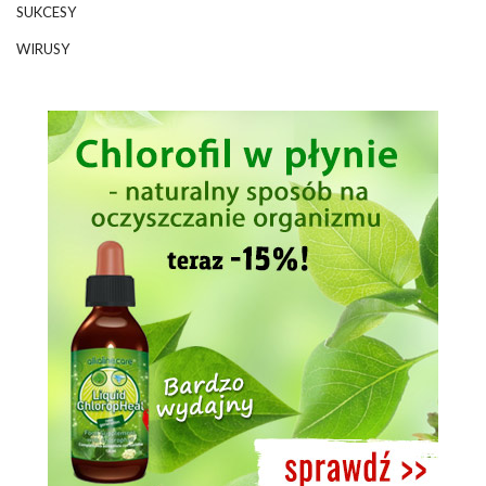
SUKCESY
WIRUSY