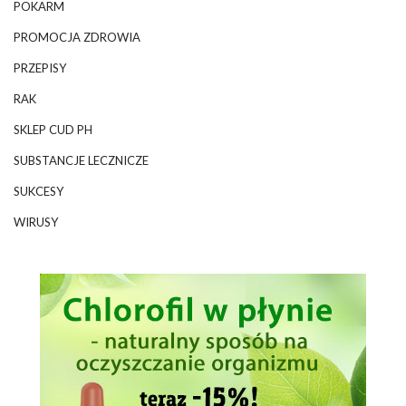
POKARM
PROMOCJA ZDROWIA
PRZEPISY
RAK
SKLEP CUD PH
SUBSTANCJE LECZNICZE
SUKCESY
WIRUSY