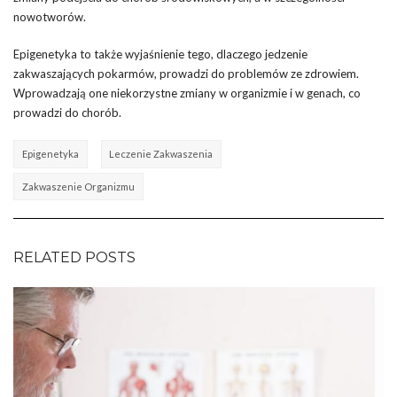
nowotworów.
Epigenetyka to także wyjaśnienie tego, dlaczego jedzenie
zakwaszających pokarmów, prowadzi do problemów ze zdrowiem.
Wprowadzają one niekorzystne zmiany w organizmie i w genach, co
prowadzi do chorób.
Epigenetyka
Leczenie Zakwaszenia
Zakwaszenie Organizmu
RELATED POSTS