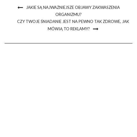
JAKIE SĄ NAJWAŻNIEJSZE OBJAWY ZAKWASZENIA
ORGANIZMU?
CZY TWOJE ŚNIADANIE JEST NA PEWNO TAK ZDROWE, JAK
MÓWIĄ TO REKLAMY?