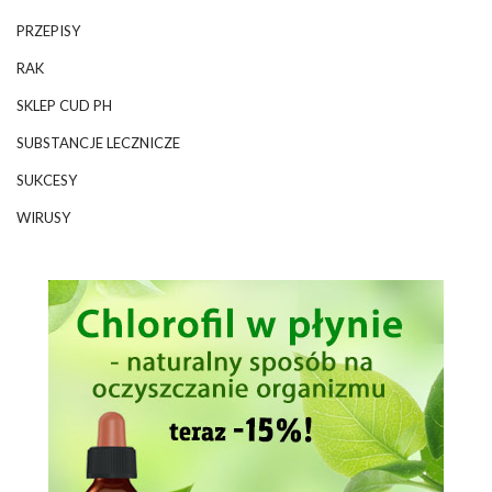
PRZEPISY
RAK
SKLEP CUD PH
SUBSTANCJE LECZNICZE
SUKCESY
WIRUSY