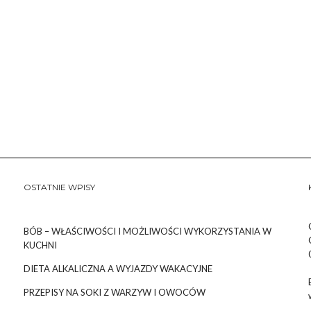
OSTATNIE WPISY
BÓB – WŁAŚCIWOŚCI I MOŻLIWOŚCI WYKORZYSTANIA W
KUCHNI
DIETA ALKALICZNA A WYJAZDY WAKACYJNE
PRZEPISY NA SOKI Z WARZYW I OWOCÓW