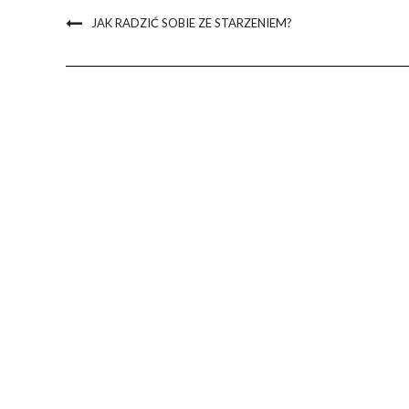
JAK RADZIĆ SOBIE ZE STARZENIEM?