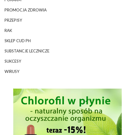
PROMOCJA ZDROWIA
PRZEPISY
RAK
SKLEP CUD PH
SUBSTANCJE LECZNICZE
SUKCESY
WIRUSY