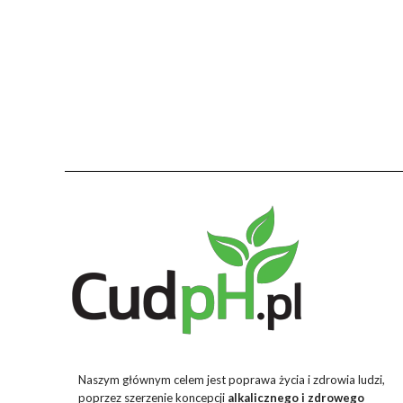
Naszym głównym celem jest poprawa życia i zdrowia ludzi,
poprzez szerzenie koncepcji
alkalicznego i zdrowego