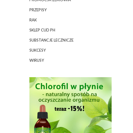
PRZEPISY
RAK
SKLEP CUD PH
SUBSTANCJE LECZNICZE
SUKCESY
WIRUSY