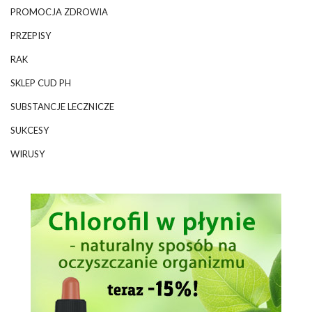
PROMOCJA ZDROWIA
PRZEPISY
RAK
SKLEP CUD PH
SUBSTANCJE LECZNICZE
SUKCESY
WIRUSY