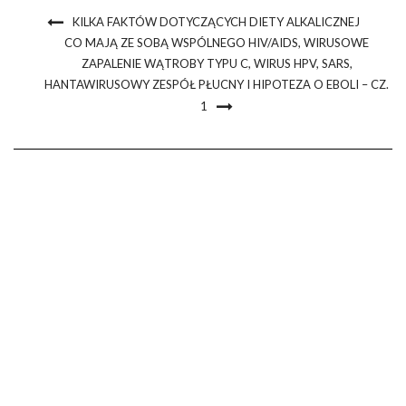
KILKA FAKTÓW DOTYCZĄCYCH DIETY ALKALICZNEJ
CO MAJĄ ZE SOBĄ WSPÓLNEGO HIV/AIDS, WIRUSOWE
ZAPALENIE WĄTROBY TYPU C, WIRUS HPV, SARS,
HANTAWIRUSOWY ZESPÓŁ PŁUCNY I HIPOTEZA O EBOLI – CZ.
1