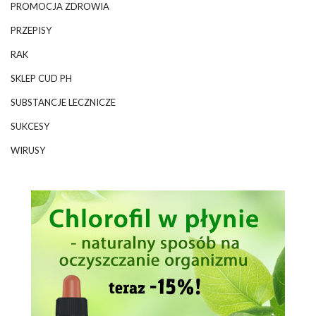
PROMOCJA ZDROWIA
PRZEPISY
RAK
SKLEP CUD PH
SUBSTANCJE LECZNICZE
SUKCESY
WIRUSY