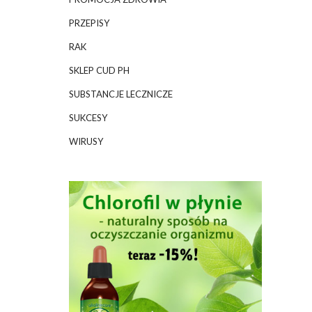
PRZEPISY
RAK
SKLEP CUD PH
SUBSTANCJE LECZNICZE
SUKCESY
WIRUSY