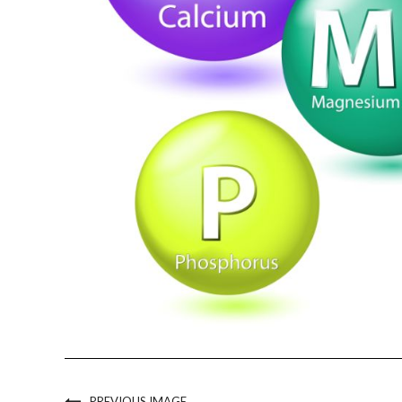
PREVIOUS IMAGE