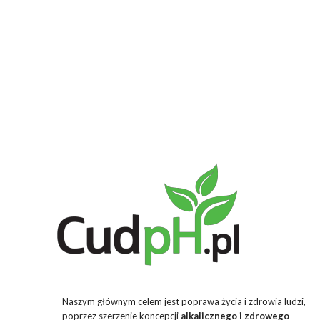
Naszym głównym celem jest poprawa życia i zdrowia ludzi,
poprzez szerzenie koncepcji
alkalicznego i zdrowego