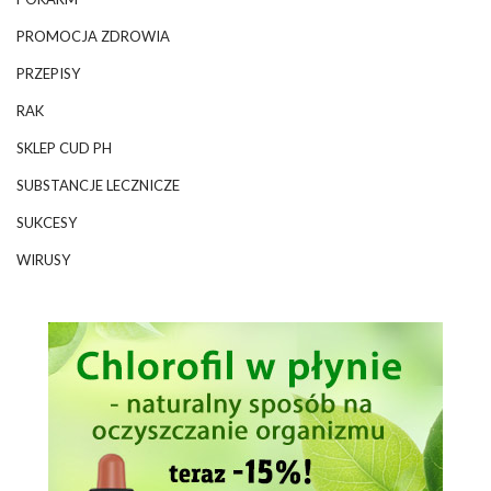
PROMOCJA ZDROWIA
PRZEPISY
RAK
SKLEP CUD PH
SUBSTANCJE LECZNICZE
SUKCESY
WIRUSY