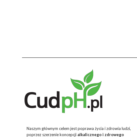
Naszym głównym celem jest poprawa życia i zdrowia ludzi,
poprzez szerzenie koncepcji
alkalicznego i zdrowego