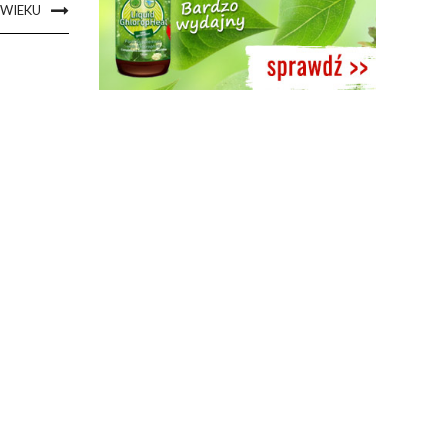
 WIEKU