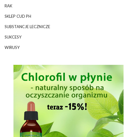
RAK
SKLEP CUD PH
SUBSTANCJE LECZNICZE
SUKCESY
WIRUSY