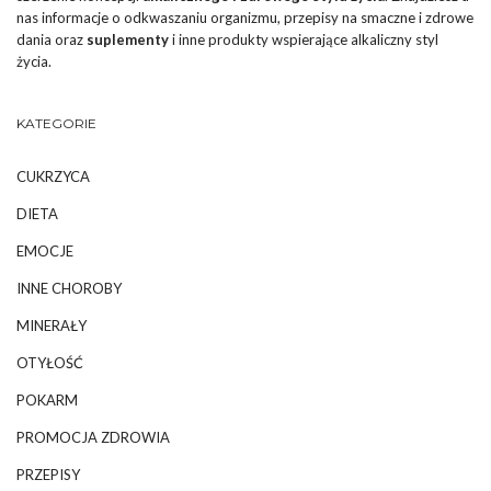
nas informacje o odkwaszaniu organizmu, przepisy na smaczne i zdrowe
dania oraz
suplementy
i inne produkty wspierające alkaliczny styl
życia.
KATEGORIE
CUKRZYCA
DIETA
EMOCJE
INNE CHOROBY
MINERAŁY
OTYŁOŚĆ
POKARM
PROMOCJA ZDROWIA
PRZEPISY