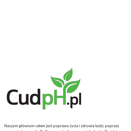
Naszym głównym celem jest poprawa życia i zdrowia ludzi, poprzez