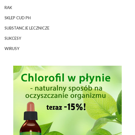
RAK
SKLEP CUD PH
SUBSTANCJE LECZNICZE
SUKCESY
WIRUSY